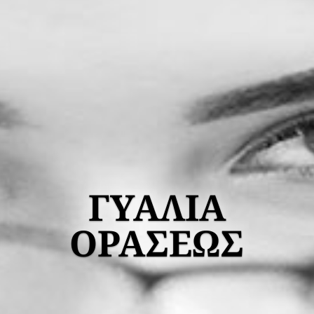
ΓΥΑΛΙΑ
ΟΡΑΣΕΩΣ