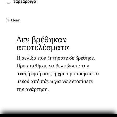
Ταρταρούγα
Δεν βρέθηκαν
αποτελέσματα
Η σελίδα που ζητήσατε δε βρέθηκε.
Προσπαθήστε να βελτιώσετε την
αναζήτησή σας, ή χρησιμοποιήστε το
μενού από πάνω για να εντοπίσετε
την ανάρτηση.