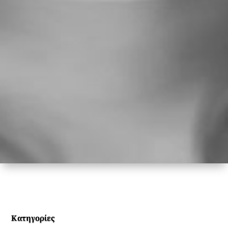
Κατηγορίες