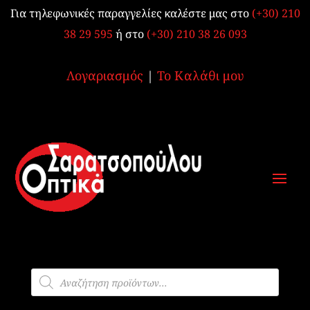
Για τηλεφωνικές παραγγελίες καλέστε μας στο
(+30) 210
38 29 595
ή στο
(+30) 210 38 26 093
Λογαριασμός
|
Το Καλάθι μου
Products
search