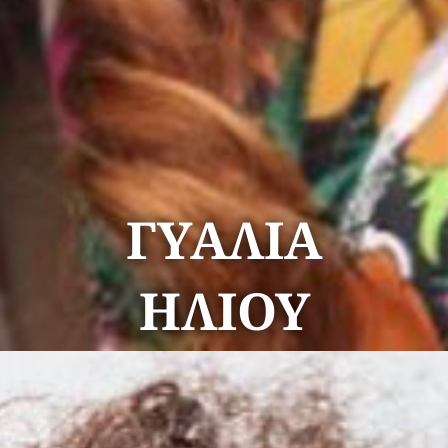
ΓΥΑΛΙΑ
ΗΛΙΟΥ