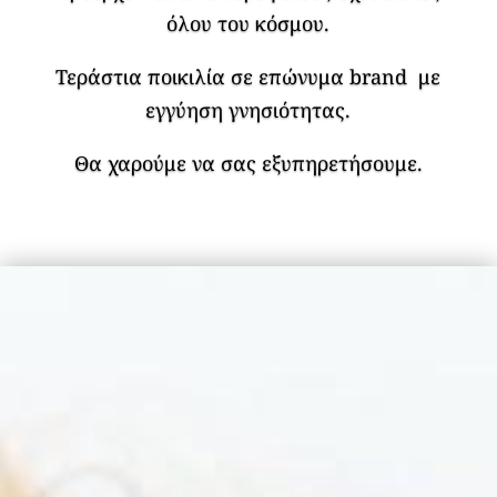
όλου του κόσμου.
Τεράστια ποικιλία σε επώνυμα brand με
εγγύηση γνησιότητας.
Θα χαρούμε να σας εξυπηρετήσουμε.