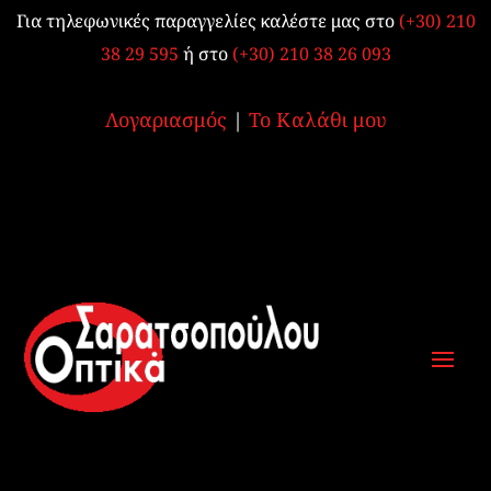
Για τηλεφωνικές παραγγελίες καλέστε μας στο
(+30) 210
38 29 595
ή στο
(+30) 210 38 26 093
Λογαριασμός
|
Το Καλάθι μου