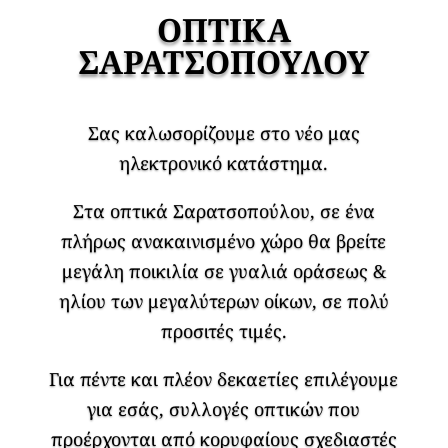
ΟΠΤΙΚΑ
ΣΑΡΑΤΣΟΠΟΥΛΟΥ
Σας καλωσορίζουμε στο νέο μας
ηλεκτρονικό κατάστημα.
Στα οπτικά Σαρατσοπούλου, σε ένα
πλήρως ανακαινισμένο χώρο θα βρείτε
μεγάλη ποικιλία σε γυαλιά οράσεως &
ηλίου των μεγαλύτερων οίκων, σε πολύ
προσιτές τιμές.
Για πέντε και πλέον δεκαετίες επιλέγουμε
για εσάς, συλλογές οπτικών που
προέρχονται από κορυφαίους σχεδιαστές